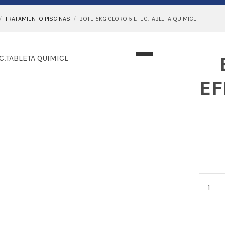
TRATAMIENTO PISCINAS
BOTE 5KG CLORO 5 EFEC.TABLETA QUIMICL
EF