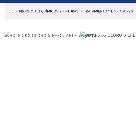
Inicio
PRODUCTOS QUÍMICOS Y PINTURAS
TRATAMIENTO Y LIMPIADORES