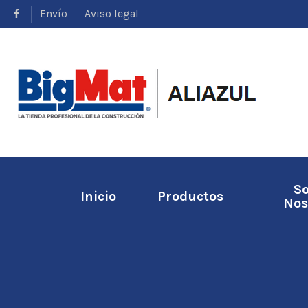
Envío
Aviso legal
S
Inicio
Productos
Nos