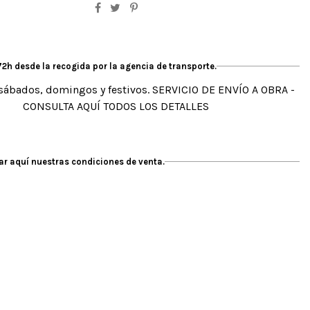
2h desde la recogida por la agencia de transporte.
sábados, domingos y festivos. SERVICIO DE ENVÍO A OBRA -
CONSULTA AQUÍ TODOS LOS DETALLES
r aquí nuestras condiciones de venta.