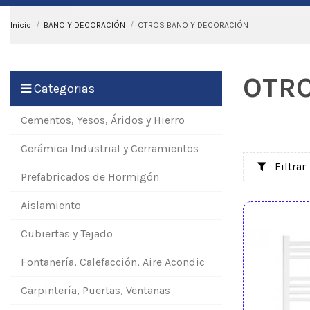
Inicio
BAÑO Y DECORACIÓN
OTROS BAÑO Y DECORACIÓN
OTRO
Categorias
Cementos, Yesos, Áridos y Hierro
Cerámica Industrial y Cerramientos
Filtrar
Prefabricados de Hormigón
Aislamiento
Cubiertas y Tejado
Fontanería, Calefacción, Aire Acondic
Carpintería, Puertas, Ventanas