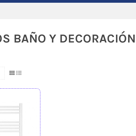
S BAÑO Y DECORACIÓN