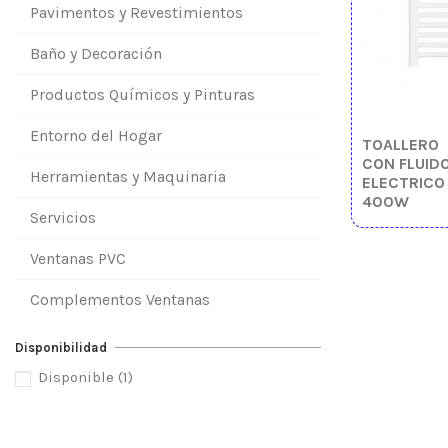
Pavimentos y Revestimientos
Baño y Decoración
Productos Químicos y Pinturas
Entorno del Hogar
TOALLERO
CON FLUID
Herramientas y Maquinaria
ELECTRICO
400W
Servicios
Ventanas PVC
Complementos Ventanas
Disponibilidad
Disponible
(1)