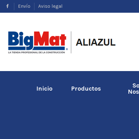
Envío
Aviso legal
S
Inicio
Productos
Nos