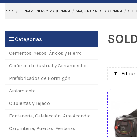
Inicio
HERRAMIENTAS Y MAQUINARIA
MAQUINARIA ESTACIONARIA
SOL
SOL
Categorias
Cementos, Yesos, Áridos y Hierro
Cerámica Industrial y Cerramientos
Filtrar
Prefabricados de Hormigón
Aislamiento
Cubiertas y Tejado
Fontanería, Calefacción, Aire Acondic
Carpintería, Puertas, Ventanas