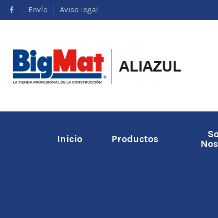
Envío
Aviso legal
S
Inicio
Productos
Nos