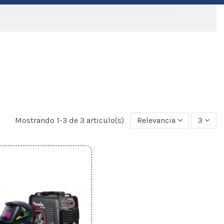
Mostrando 1-3 de 3 articulo(s)
Relevancia
3