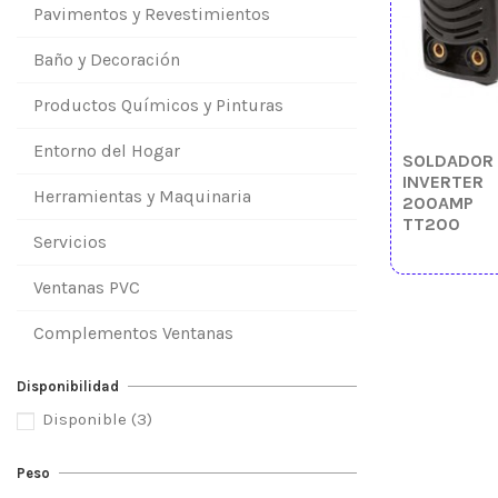
Pavimentos y Revestimientos
Baño y Decoración
Productos Químicos y Pinturas
Entorno del Hogar
SOLDADOR
INVERTER
Herramientas y Maquinaria
200AMP
TT200
Servicios
Ventanas PVC
Complementos Ventanas
Disponibilidad
Disponible
(3)
Peso