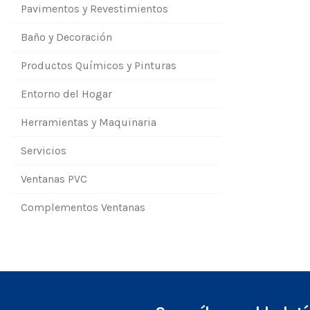
Pavimentos y Revestimientos
Baño y Decoración
Productos Químicos y Pinturas
Entorno del Hogar
Herramientas y Maquinaria
Servicios
Ventanas PVC
Complementos Ventanas