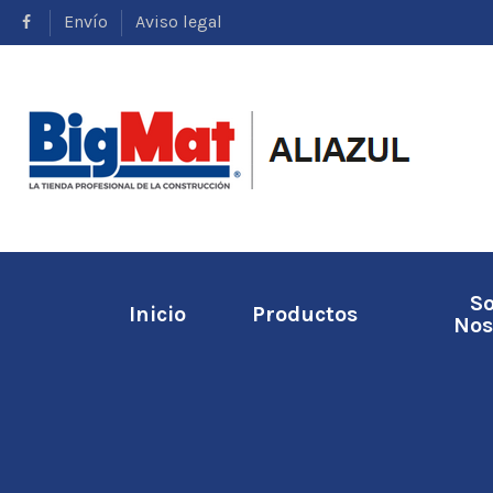
Envío
Aviso legal
S
Inicio
Productos
Nos