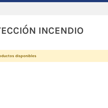
ECCIÓN INCENDIO
oductos disponibles