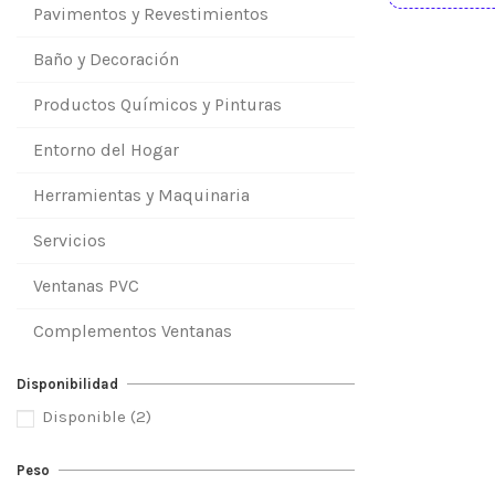
Pavimentos y Revestimientos
Baño y Decoración
Productos Químicos y Pinturas
Entorno del Hogar
Herramientas y Maquinaria
Servicios
Ventanas PVC
Complementos Ventanas
Disponibilidad
Disponible
(2)
Peso