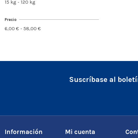
15 kg - 120 kg
Precio
6,00 € - 58,00 €
Suscríbase al bolet
Información
Mi cuenta
Con