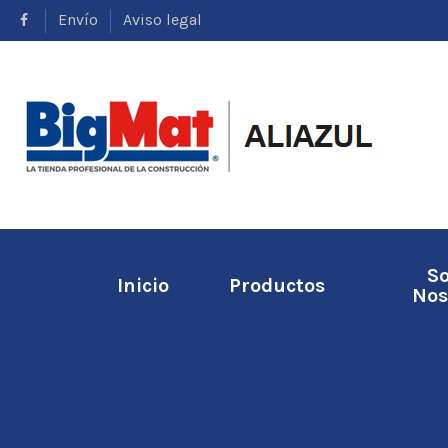
Envío
Aviso legal
S
Inicio
Productos
Nos