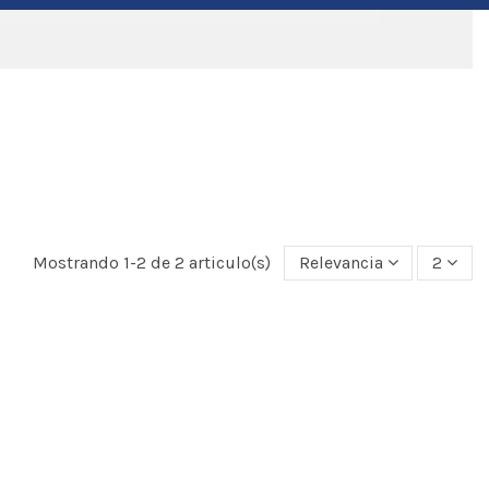
Mostrando 1-2 de 2 articulo(s)
Relevancia
2