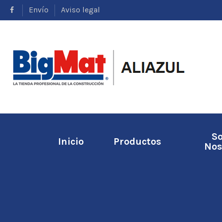
Envío
Aviso legal
S
Inicio
Productos
Nos