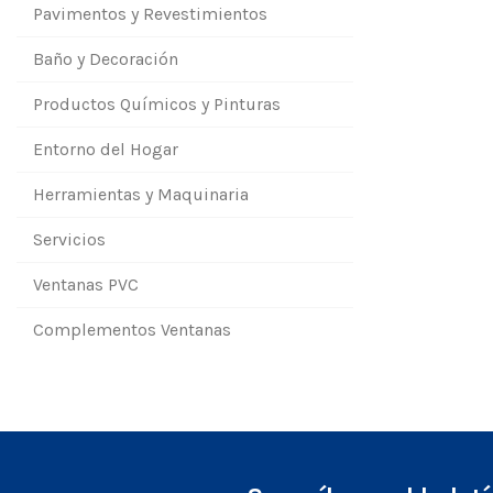
Pavimentos y Revestimientos
Baño y Decoración
Productos Químicos y Pinturas
Entorno del Hogar
Herramientas y Maquinaria
Servicios
Ventanas PVC
Complementos Ventanas