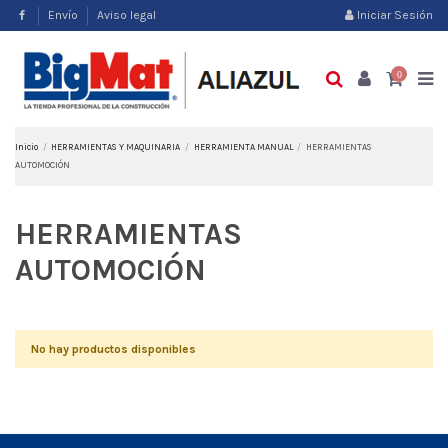
Envío
Aviso legal
Iniciar Sesión
0
Inicio
HERRAMIENTAS Y MAQUINARIA
HERRAMIENTA MANUAL
HERRAMIENTAS
AUTOMOCIÓN
HERRAMIENTAS
AUTOMOCIÓN
No hay productos disponibles