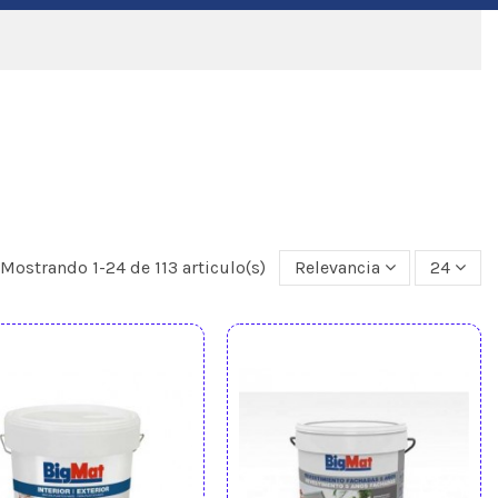
Mostrando 1-24 de 113 articulo(s)
Relevancia
24