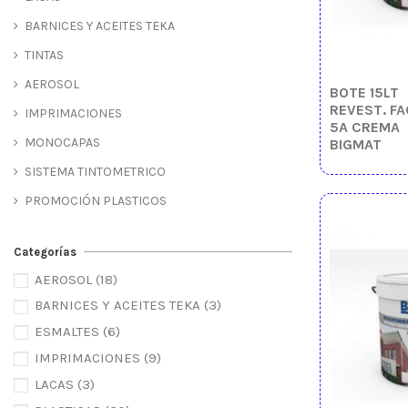
BARNICES Y ACEITES TEKA
TINTAS
AEROSOL
BOTE 15LT
REVEST. FA
IMPRIMACIONES
5A CREMA
MONOCAPAS
BIGMAT
SISTEMA TINTOMETRICO
PROMOCIÓN PLASTICOS
Categorías
AEROSOL
(18)
BARNICES Y ACEITES TEKA
(3)
ESMALTES
(6)
IMPRIMACIONES
(9)
LACAS
(3)