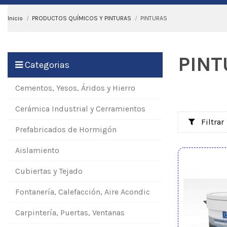
Inicio
PRODUCTOS QUÍMICOS Y PINTURAS
PINTURAS
PINT
Categorias
Cementos, Yesos, Áridos y Hierro
Cerámica Industrial y Cerramientos
Filtrar
Prefabricados de Hormigón
Aislamiento
Cubiertas y Tejado
Fontanería, Calefacción, Aire Acondic
Carpintería, Puertas, Ventanas