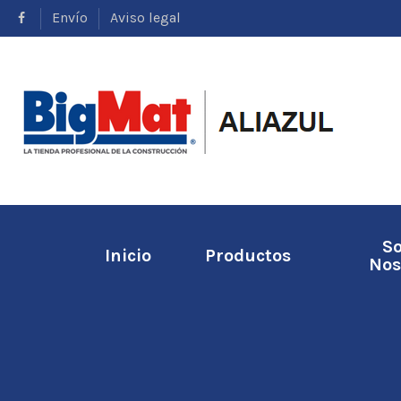
Envío
Aviso legal
S
Inicio
Productos
Nos