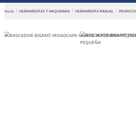
Inicio
HERRAMIENTAS Y MAQUINARIA
HERRAMIENTA MANUAL
PROMOCIO