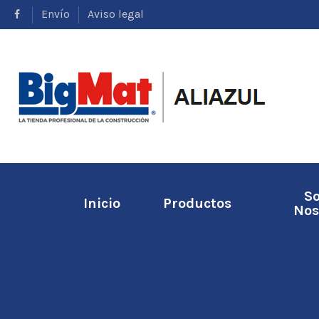
Envío
Aviso legal
S
Inicio
Productos
Nos