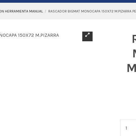
N HERRAMIENTA MANUAL
RASCADOR BIGMAT MONOCAPA 150X72 M.PIZARRA P
M