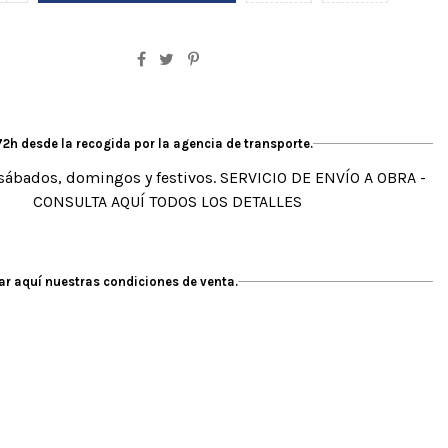
2h desde la recogida por la agencia de transporte.
sábados, domingos y festivos. SERVICIO DE ENVÍO A OBRA -
CONSULTA AQUÍ TODOS LOS DETALLES
r aquí nuestras condiciones de venta.