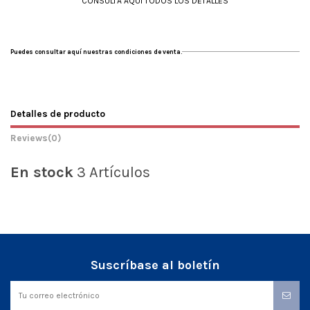
CONSULTA AQUÍ TODOS LOS DETALLES
Puedes consultar aquí nuestras condiciones de venta.
Detalles de producto
Reviews
(0)
En stock
3 Artículos
Suscríbase al boletín