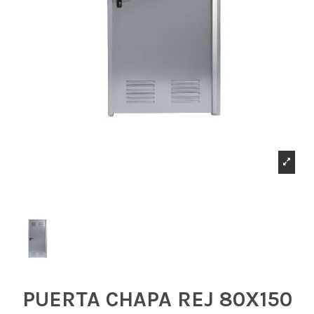
PUERTA CHAPA REJ 80X150