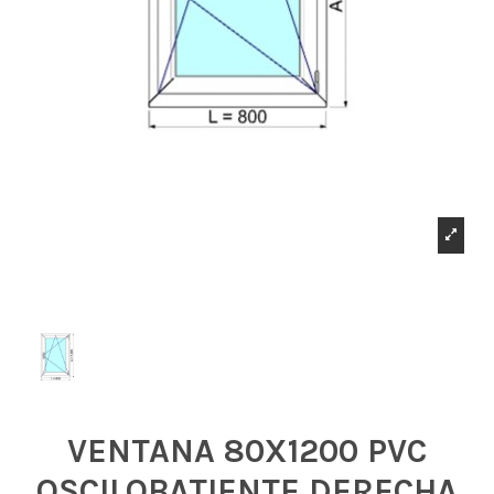
VENTANA 80X1200 PVC
OSCILOBATIENTE DERECHA