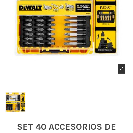
SET 40 ACCESORIOS DE