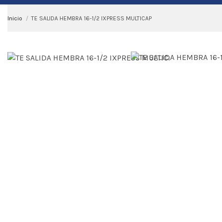
Inicio
TE SALIDA HEMBRA 16-1/2 IXPRESS MULTICAP