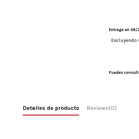
Entrega en 48/7
Excluyendo 
Puedes consulta
Detalles de producto
Reviews
(0)