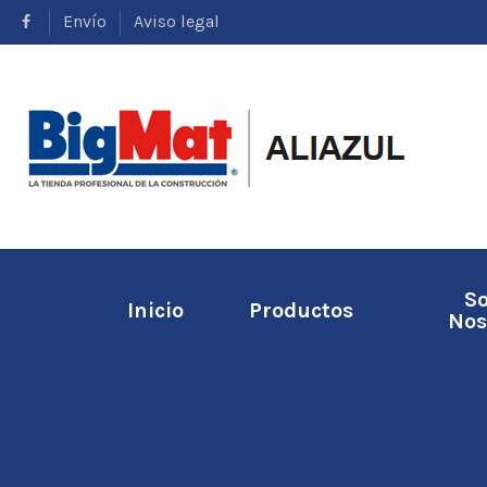
Envío
Aviso legal
S
Inicio
Productos
Nos