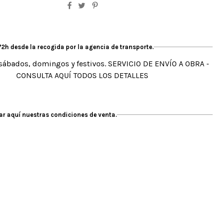
2h desde la recogida por la agencia de transporte.
sábados, domingos y festivos. SERVICIO DE ENVÍO A OBRA -
CONSULTA AQUÍ TODOS LOS DETALLES
r aquí nuestras condiciones de venta.